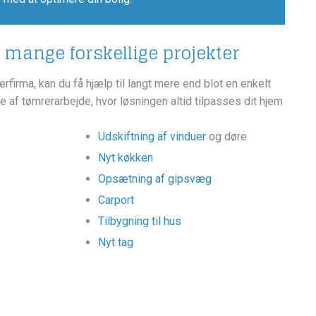
 mange forskellige projekter
rfirma, kan du få hjælp til langt mere end blot en enkelt
e af tømrerarbejde, hvor løsningen altid tilpasses dit hjem
Udskiftning af vinduer
og døre
Nyt køkken
Opsætning af gipsvæg
Carport
Tilbygning til hus
Nyt tag