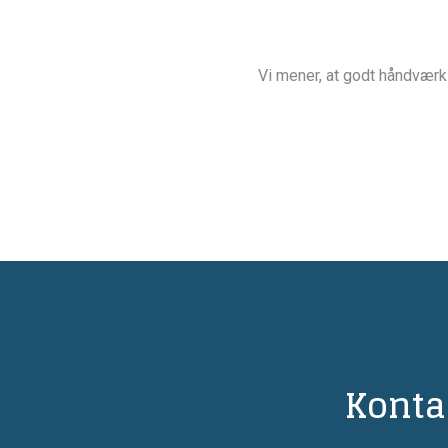
Vi mener, at godt håndværk 
Konta