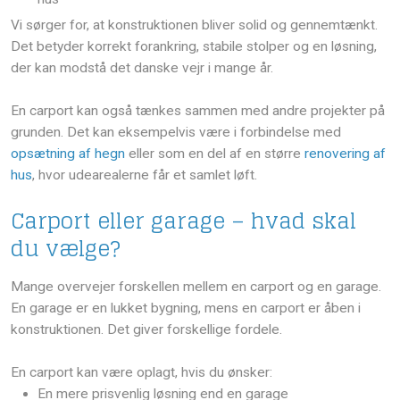
Vi sørger for, at konstruktionen bliver solid og gennemtænkt.
Det betyder korrekt forankring, stabile stolper og en løsning,
der kan modstå det danske vejr i mange år.
En carport kan også tænkes sammen med andre projekter på
grunden. Det kan eksempelvis være i forbindelse med
opsætning af hegn
eller som en del af en større
renovering af
hus
, hvor udearealerne får et samlet løft.
Carport eller garage – hvad skal
du vælge?
Mange overvejer forskellen mellem en carport og en garage.
En garage er en lukket bygning, mens en carport er åben i
konstruktionen. Det giver forskellige fordele.
En carport kan være oplagt, hvis du ønsker:
​En mere prisvenlig løsning end en garage