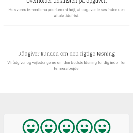
Overholder tidsfristen på opgaven
Hos vores tømrerfirma prioriterer vi højt, at opgaven løses inden den
aftale tidsfrist.
Rådgiver kunden om den rigtige løsning
Vi rådgiver og vejleder gerne om den bedste løsning for dig inden for
tømrerarbejde.