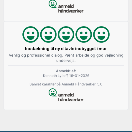
Inddækning til ny eltavle indbygget i mur
Venlig og professionel dialog. Pænt arbejde og god vejledning
undervejs.
Anmeldt af:
Kenneth Lylloff, 19-01-2026
Samlet karakter på Anmeld Håndværker: 5.0