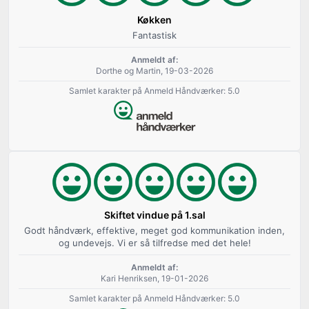
Køkken
Fantastisk
Anmeldt af:
Dorthe og Martin, 19-03-2026
Samlet karakter på Anmeld Håndværker: 5.0
Skiftet vindue på 1.sal
Godt håndværk, effektive, meget god kommunikation inden,
og undevejs. Vi er så tilfredse med det hele!
Anmeldt af:
Kari Henriksen, 19-01-2026
Samlet karakter på Anmeld Håndværker: 5.0