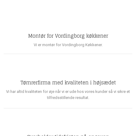
Montør for Vordingborg køkkener
Vi er montør for Vordingborg Køkkener.
Tømrerfirma med kvaliteten i højsædet
Vi har altid kvaliteten for øje når vi er ude hos vores kunder så vi sikre et
tilfredsstillende resultat.