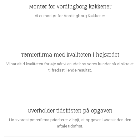
Montør for Vordingborg køkkener
Vi er montør for Vordingborg Køkkener.
Tømrerfirma med kvaliteten i højsædet
Vi har altid kvaliteten for øje når vi er ude hos vores kunder så vi sikre et
tilfredsstillende resultat.
Overholder tidsfristen på opgaven
Hos vores tømrerfirma prioriterer vi højt, at opgaven løses inden den
aftale tidsfrist.