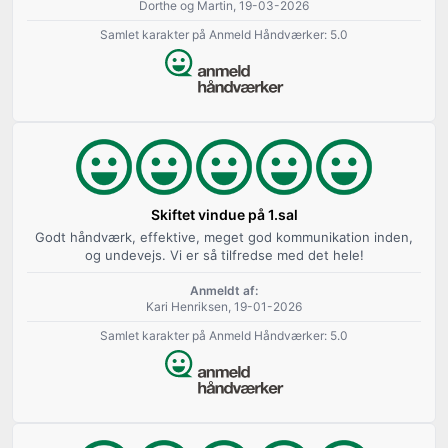
Dorthe og Martin, 19-03-2026
Samlet karakter på Anmeld Håndværker: 5.0
Skiftet vindue på 1.sal
Godt håndværk, effektive, meget god kommunikation inden,
og undevejs. Vi er så tilfredse med det hele!
Anmeldt af:
Kari Henriksen, 19-01-2026
Samlet karakter på Anmeld Håndværker: 5.0