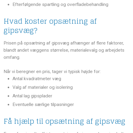
​Efterfølgende spartling og overfladebehandling
Hvad koster opsætning af
gipsvæg?
Prisen på opsætning af gipsvæg afhænger af flere faktorer,
blandt andet væggens størrelse, materialevalg og arbejdets
omfang.
Når vi beregner en pris, tager vi typisk højde for:
​Antal kvadratmeter væg
​Valg af materialer og isolering
​Antal lag gipsplader
​Eventuelle særlige tilpasninger
Få hjælp til opsætning af gipsvæg