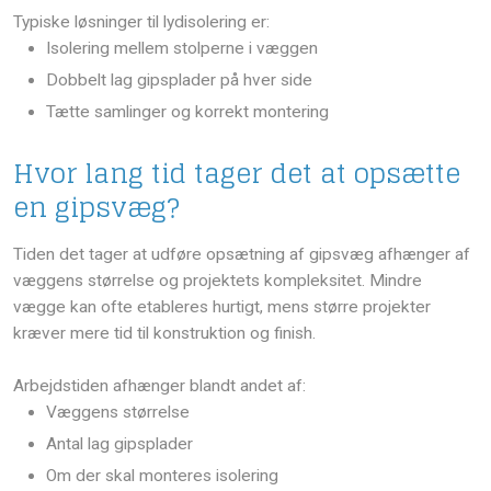
Typiske løsninger til lydisolering er:
​Isolering mellem stolperne i væggen
​Dobbelt lag gipsplader på hver side
​Tætte samlinger og korrekt montering
Hvor lang tid tager det at opsætte
en gipsvæg?
Tiden det tager at udføre opsætning af gipsvæg afhænger af
væggens størrelse og projektets kompleksitet. Mindre
vægge kan ofte etableres hurtigt, mens større projekter
kræver mere tid til konstruktion og finish.
Arbejdstiden afhænger blandt andet af:
​Væggens størrelse
​Antal lag gipsplader
​Om der skal monteres isolering