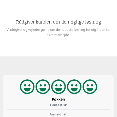
Rådgiver kunden om den rigtige løsning
Vi rådgiver og vejleder gerne om den bedste løsning for dig inden for
tømrerarbejde.
Køkken
Fantastisk
Anmeldt af: