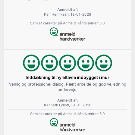
Anmeldt af:
Kari Henriksen, 19-01-2026
Samlet karakter på Anmeld Håndværker: 5.0
Inddækning til ny eltavle indbygget i mur
Venlig og professionel dialog. Pænt arbejde og god vejledning
undervejs.
Anmeldt af:
Kenneth Lylloff, 19-01-2026
Samlet karakter på Anmeld Håndværker: 5.0