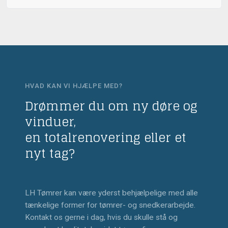
HVAD KAN VI HJÆLPE MED?
Drømmer du om ny døre og
vinduer,
​en totalrenovering eller et
nyt tag?
LH Tømrer kan være yderst behjælpelige med alle
tænkelige former for tømrer- og snedkerarbejde.
Kontakt os gerne i dag, hvis du skulle stå og