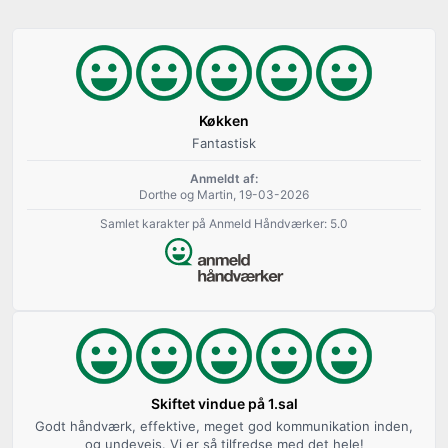
Køkken
Fantastisk
Anmeldt af:
Dorthe og Martin, 19-03-2026
Samlet karakter på Anmeld Håndværker: 5.0
Skiftet vindue på 1.sal
Godt håndværk, effektive, meget god kommunikation inden,
og undevejs. Vi er så tilfredse med det hele!