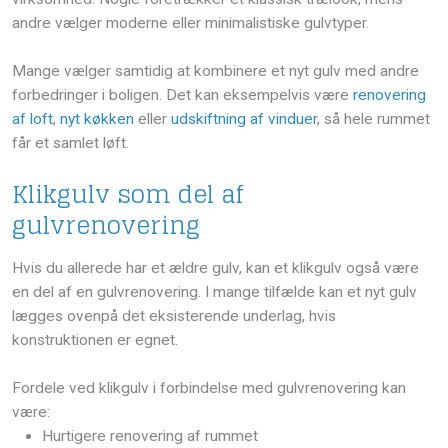
andre vælger moderne eller minimalistiske gulvtyper.
Mange vælger samtidig at kombinere et nyt gulv med andre
forbedringer i boligen. Det kan eksempelvis være
renovering
af loft
,
nyt køkken
eller
udskiftning af vinduer
, så hele rummet
får et samlet løft.
Klikgulv som del af
gulvrenovering
Hvis du allerede har et ældre gulv, kan et klikgulv også være
en del af en gulvrenovering. I mange tilfælde kan et nyt gulv
lægges ovenpå det eksisterende underlag, hvis
konstruktionen er egnet.
Fordele ved klikgulv i forbindelse med gulvrenovering kan
være:
​Hurtigere renovering af rummet