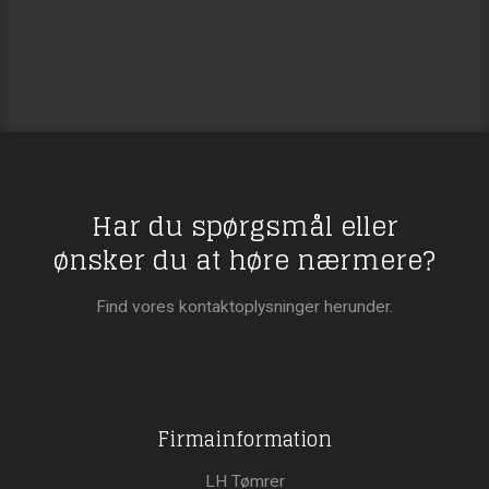
Har du spørgsmål eller
​ønsker du at høre nærmere?
Find vores kontaktoplysninger herunder.
Firmainformation
LH Tømrer