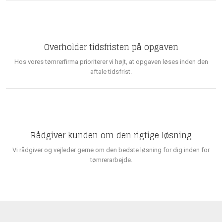
Overholder tidsfristen på opgaven
Hos vores tømrerfirma prioriterer vi højt, at opgaven løses inden den
aftale tidsfrist.
Rådgiver kunden om den rigtige løsning
Vi rådgiver og vejleder gerne om den bedste løsning for dig inden for
tømrerarbejde.