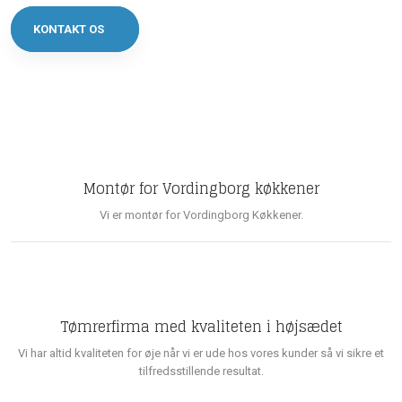
KONTAKT OS
Montør for Vordingborg køkkener
Vi er montør for Vordingborg Køkkener.
Tømrerfirma med kvaliteten i højsædet
Vi har altid kvaliteten for øje når vi er ude hos vores kunder så vi sikre et
tilfredsstillende resultat.