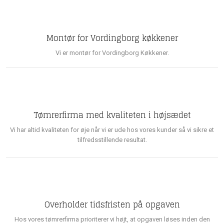
Montør for Vordingborg køkkener
Vi er montør for Vordingborg Køkkener.
Tømrerfirma med kvaliteten i højsædet
Vi har altid kvaliteten for øje når vi er ude hos vores kunder så vi sikre et
tilfredsstillende resultat.
Overholder tidsfristen på opgaven
Hos vores tømrerfirma prioriterer vi højt, at opgaven løses inden den