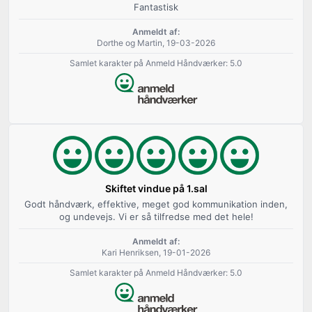
Fantastisk
Anmeldt af:
Dorthe og Martin, 19-03-2026
Samlet karakter på Anmeld Håndværker: 5.0
Skiftet vindue på 1.sal
Godt håndværk, effektive, meget god kommunikation inden,
og undevejs. Vi er så tilfredse med det hele!
Anmeldt af:
Kari Henriksen, 19-01-2026
Samlet karakter på Anmeld Håndværker: 5.0