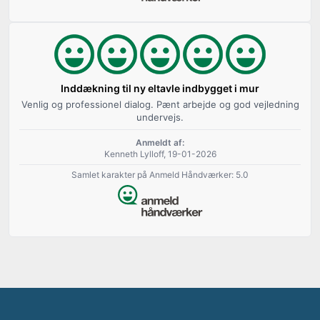
Inddækning til ny eltavle indbygget i mur
Venlig og professionel dialog. Pænt arbejde og god vejledning
undervejs.
Anmeldt af:
Kenneth Lylloff, 19-01-2026
Samlet karakter på Anmeld Håndværker: 5.0