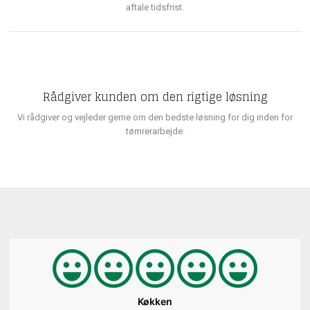
aftale tidsfrist.
Rådgiver kunden om den rigtige løsning
Vi rådgiver og vejleder gerne om den bedste løsning for dig inden for
tømrerarbejde.
Køkken